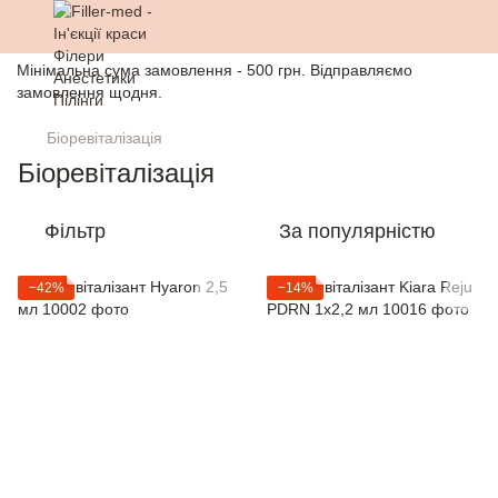
Мінімальна сума замовлення - 500 грн. Відправляємо
замовлення щодня.
Біоревіталізація
Біоревіталізація
Фільтр
За популярністю
−42%
−14%