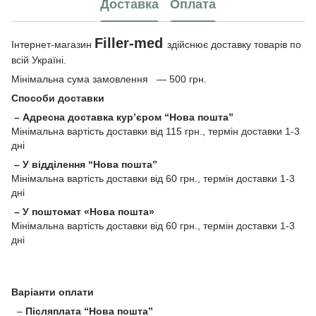
Доставка
Оплата
Filler-med
Інтернет-магазин
здійснює доставку товарів по
всій Україні.
Мінімальна сума замовлення — 500 грн.
Способи доставки
– Адресна доставка кур’єром “Нова пошта”
Мінімальна вартість доставки від 115 грн., термін доставки 1-3
дні
– У відділення “Нова пошта”
Мінімальна вартість доставки від 60 грн., термін доставки 1-3
дні
– У поштомат «Нова пошта»
Мінімальна вартість доставки від 60 грн., термін доставки 1-3
дні
Варіанти оплати
–
Післяплата “Нова пошта”