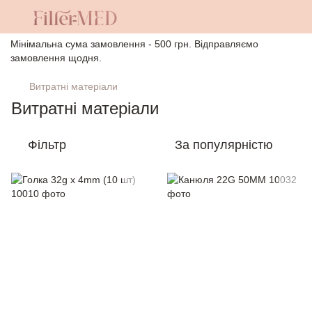
Мінімальна сума замовлення - 500 грн. Відправляємо
замовлення щодня.
Витратні матеріали
Витратні матеріали
Фільтр
За популярністю