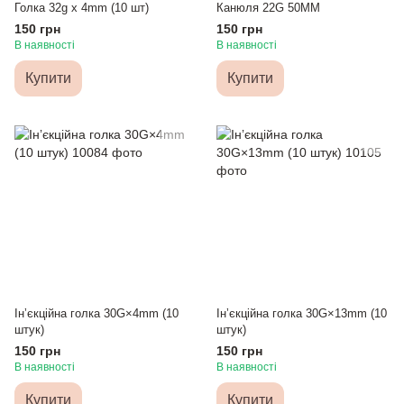
Голка 32g x 4mm (10 шт)
Канюля 22G 50MM
150 грн
150 грн
В наявності
В наявності
Купити
Купити
Інʼєкційна голка 30G×4mm (10
Інʼєкційна голка 30G×13mm (10
штук)
штук)
150 грн
150 грн
В наявності
В наявності
Купити
Купити