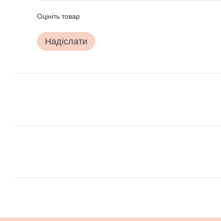
Оцініть товар
Надіслати