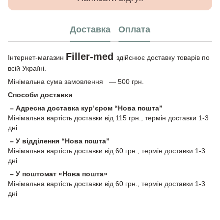
Доставка
Оплата
Filler-med
Інтернет-магазин
здійснює доставку товарів по
всій Україні.
Мінімальна сума замовлення — 500 грн.
Способи доставки
– Адресна доставка кур’єром “Нова пошта”
Мінімальна вартість доставки від 115 грн., термін доставки 1-3
дні
– У відділення “Нова пошта”
Мінімальна вартість доставки від 60 грн., термін доставки 1-3
дні
– У поштомат «Нова пошта»
Мінімальна вартість доставки від 60 грн., термін доставки 1-3
дні