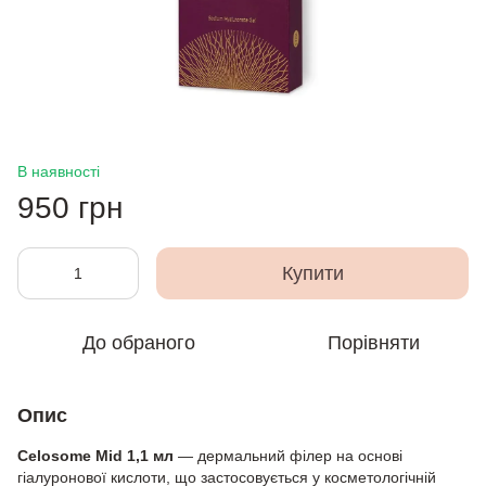
В наявності
950 грн
Купити
До обраного
Порівняти
Опис
Celosome Mid 1,1 мл
— дермальний філер на основі
гіалуронової кислоти, що застосовується у косметологічній