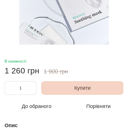
В наявності
1 260 грн
1 900 грн
Купити
До обраного
Порівняти
Опис