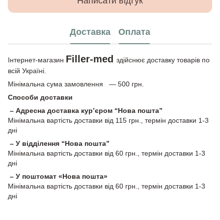
Написати відгук
Доставка
Оплата
Filler-med
Інтернет-магазин
здійснює доставку товарів по
всій Україні.
Мінімальна сума замовлення — 500 грн.
Способи доставки
– Адресна доставка кур’єром “Нова пошта”
Мінімальна вартість доставки від 115 грн., термін доставки 1-3
дні
– У відділення “Нова пошта”
Мінімальна вартість доставки від 60 грн., термін доставки 1-3
дні
– У поштомат «Нова пошта»
Мінімальна вартість доставки від 60 грн., термін доставки 1-3
дні