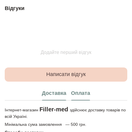
Відгуки
Додайте перший відгук
Написати відгук
Доставка
Оплата
Filler-med
Інтернет-магазин
здійснює доставку товарів по
всій Україні.
Мінімальна сума замовлення — 500 грн.