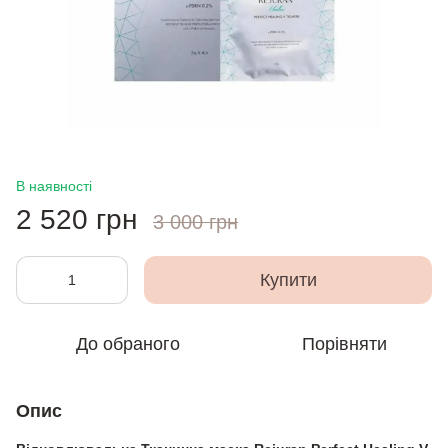
В наявності
2 520 грн
3 000 грн
Купити
До обраного
Порівняти
Опис