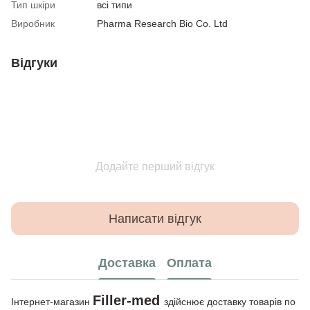
Тип шкіри
всі типи
Виробник
Pharma Research Bio Co. Ltd
Відгуки
Додайте перший відгук
Написати відгук
Доставка
Оплата
Filler-med
Інтернет-магазин
здійснює доставку товарів по