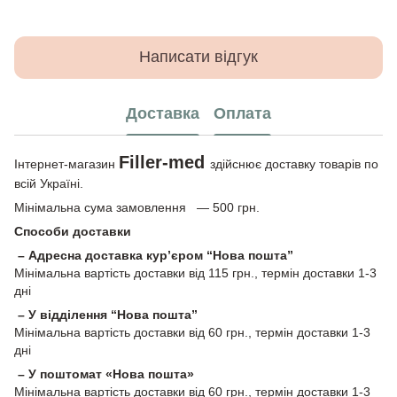
Написати відгук
Доставка
Оплата
Filler-med
Інтернет-магазин
здійснює доставку товарів по
всій Україні.
Мінімальна сума замовлення — 500 грн.
Способи доставки
– Адресна доставка кур’єром “Нова пошта”
Мінімальна вартість доставки від 115 грн., термін доставки 1-3
дні
– У відділення “Нова пошта”
Мінімальна вартість доставки від 60 грн., термін доставки 1-3
дні
– У поштомат «Нова пошта»
Мінімальна вартість доставки від 60 грн., термін доставки 1-3