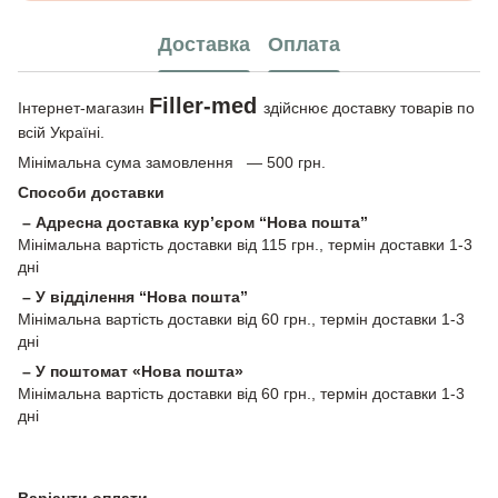
Доставка
Оплата
Filler-med
Інтернет-магазин
здійснює доставку товарів по
всій Україні.
Мінімальна сума замовлення — 500 грн.
Способи доставки
– Адресна доставка кур’єром “Нова пошта”
Мінімальна вартість доставки від 115 грн., термін доставки 1-3
дні
– У відділення “Нова пошта”
Мінімальна вартість доставки від 60 грн., термін доставки 1-3
дні
– У поштомат «Нова пошта»
Мінімальна вартість доставки від 60 грн., термін доставки 1-3
дні
Варіанти оплати