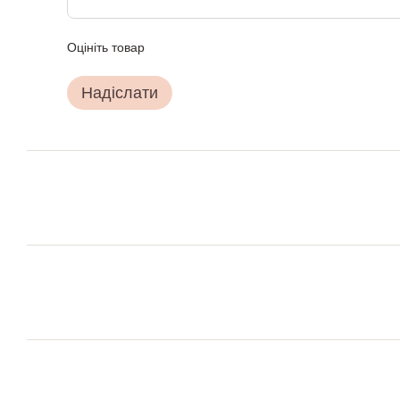
Оцініть товар
Надіслати