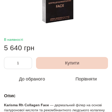
В наявності
5 640 грн
Купити
До обраного
Порівняти
Опис
Karisma Rh Collagen Face
— дермальний філер на основі
гіалуронової кислоти та рекомбінантного людського колагену