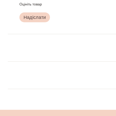
Оцініть товар
Надіслати