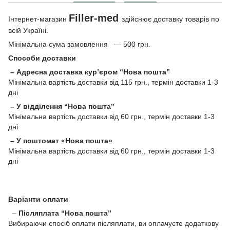
Filler-med
Інтернет-магазин
здійснює доставку товарів по
всій Україні.
Мінімальна сума замовлення — 500 грн.
Способи доставки
– Адресна доставка кур’єром “Нова пошта”
Мінімальна вартість доставки від 115 грн., термін доставки 1-3
дні
– У відділення “Нова пошта”
Мінімальна вартість доставки від 60 грн., термін доставки 1-3
дні
– У поштомат «Нова пошта»
Мінімальна вартість доставки від 60 грн., термін доставки 1-3
дні
Варіанти оплати
–
Післяплата “Нова пошта”
Вибираючи спосіб оплати післяплати, ви оплачуєте додаткову