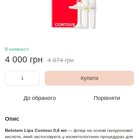
В наявності
4 000 грн
4 874 грн
Купити
До обраного
Порівняти
Опис
Belotero Lips Contour 0,6 мл
— філер на основі гіалуронової
кислоти, який застосовують у косметологічних процедурах для