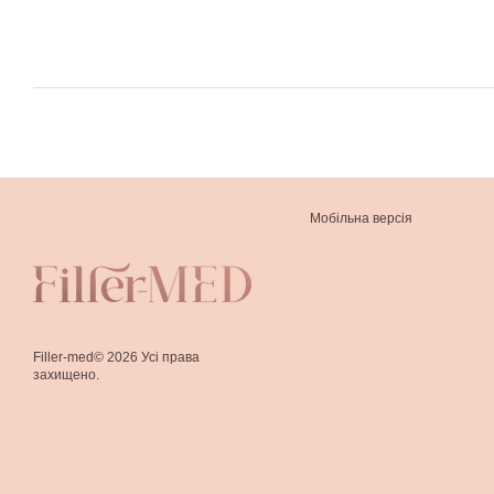
Мобільна версія
Filler-med© 2026 Усі права
захищено.