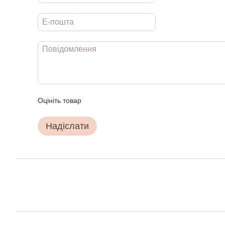
Оцініть товар
Надіслати