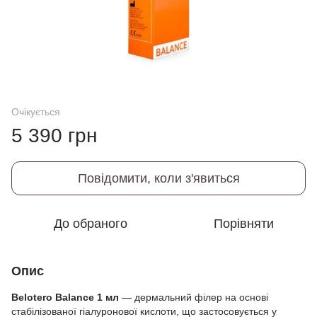
Очікується
5 390 грн
Повідомити, коли з'явиться
До обраного
Порівняти
Опис
Belotero Balance 1 мл
— дермальний філер на основі
стабілізованої гіалуронової кислоти, що застосовується у