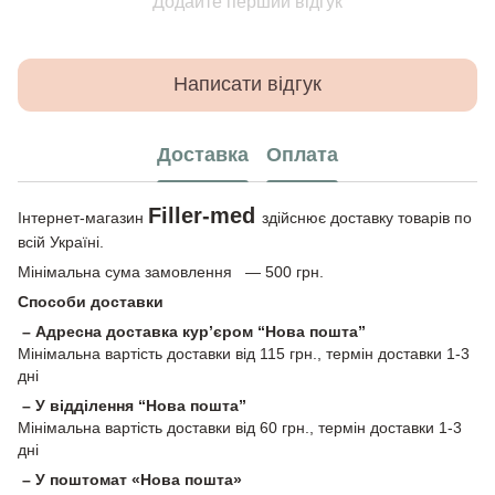
Додайте перший відгук
Написати відгук
Доставка
Оплата
Filler-med
Інтернет-магазин
здійснює доставку товарів по
всій Україні.
Мінімальна сума замовлення — 500 грн.
Способи доставки
– Адресна доставка кур’єром “Нова пошта”
Мінімальна вартість доставки від 115 грн., термін доставки 1-3
дні
– У відділення “Нова пошта”
Мінімальна вартість доставки від 60 грн., термін доставки 1-3
дні
– У поштомат «Нова пошта»