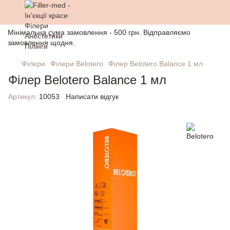
Мінімальна сума замовлення - 500 грн. Відправляємо
замовлення щодня.
Філери
Філери Belotero
Філер Belotero Balance 1 мл
Філер Belotero Balance 1 мл
Артикул:
10053
Написати відгук